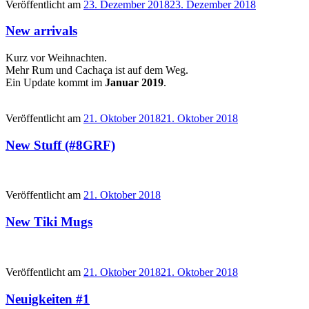
Veröffentlicht am
23. Dezember 2018
23. Dezember 2018
New arrivals
Kurz vor Weihnachten.
Mehr Rum und Cachaça ist auf dem Weg.
Ein Update kommt im
Januar 2019
.
Veröffentlicht am
21. Oktober 2018
21. Oktober 2018
New Stuff (#8GRF)
Veröffentlicht am
21. Oktober 2018
New Tiki Mugs
Veröffentlicht am
21. Oktober 2018
21. Oktober 2018
Neuigkeiten #1