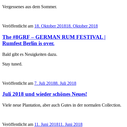
Vergessenes aus dem Sommer.
Veröffentlicht am
18. Oktober 2018
18. Oktober 2018
The #8GRF – GERMAN RUM FESTIVAL |
Rumfest Berlin is over.
Bald gibt es Neuigkeiten dazu.
Stay tuned.
Veröffentlicht am
7. Juli 2018
8. Juli 2018
Juli 2018 und wieder schönes Neues!
Viele neue Plantation, aber auch Gutes in der normalen Collection.
Veröffentlicht am
11. Juni 2018
11. Juni 2018