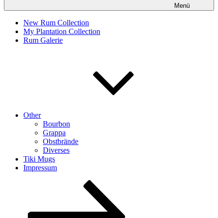
Menü
New Rum Collection
My Plantation Collection
Rum Galerie
Other
Bourbon
Grappa
Obstbrände
Diverses
Tiki Mugs
Impressum