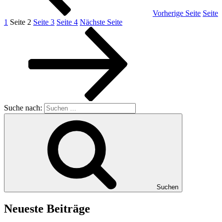
Vorherige Seite
Seite
1
Seite
2
Seite
3
Seite
4
Nächste Seite
Suche nach:
Suchen
Neueste Beiträge