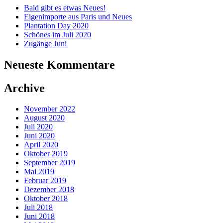
Bald gibt es etwas Neues!
Eigenimporte aus Paris und Neues
Plantation Day 2020
Schönes im Juli 2020
Zugänge Juni
Neueste Kommentare
Archive
November 2022
August 2020
Juli 2020
Juni 2020
April 2020
Oktober 2019
September 2019
Mai 2019
Februar 2019
Dezember 2018
Oktober 2018
Juli 2018
Juni 2018