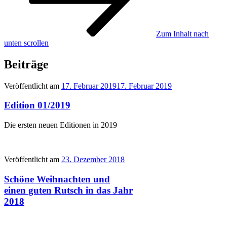
Zum Inhalt nach
unten scrollen
Beiträge
Veröffentlicht am
17. Februar 2019
17. Februar 2019
Edition 01/2019
Die ersten neuen Editionen in 2019
Veröffentlicht am
23. Dezember 2018
Schöne Weihnachten und
einen guten Rutsch in das Jahr
2018