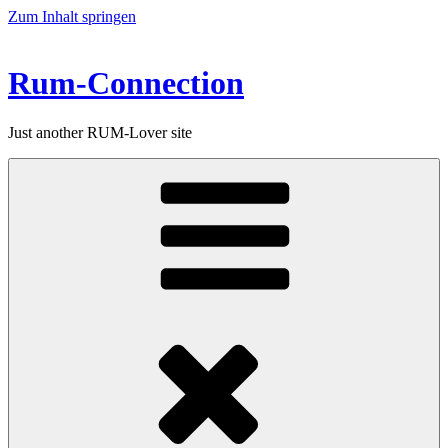
Zum Inhalt springen
Rum-Connection
Just another RUM-Lover site