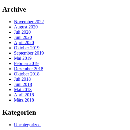
Archive
November 2022
August 2020
Juli 2020
Juni 2020
April 2020
Oktober 2019
September 2019
Mai 2019
Februar 2019
Dezember 2018
Oktober 2018
Juli 2018
Juni 2018
Mai 2018
April 2018
März 2018
Kategorien
Uncategorized