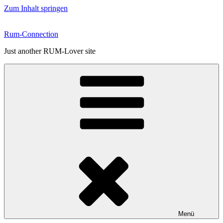
Zum Inhalt springen
Rum-Connection
Just another RUM-Lover site
Menü