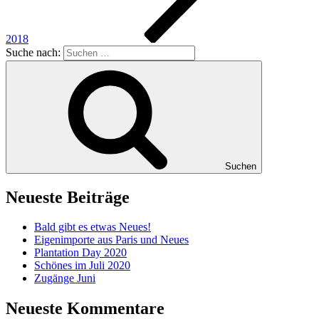
2018
Suche nach:
Suchen
Neueste Beiträge
Bald gibt es etwas Neues!
Eigenimporte aus Paris und Neues
Plantation Day 2020
Schönes im Juli 2020
Zugänge Juni
Neueste Kommentare